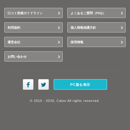
口コミ投稿ガイドライン
よくあるご質問（FAQ）
利用規約
個人情報保護方針
運営会社
採用情報
お問い合わせ
PC版を表示
© 2010 - 2026, Caloo All rights reserved.