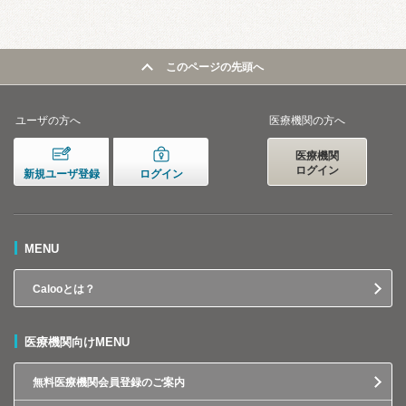
このページの先頭へ
ユーザの方へ
医療機関の方へ
医療機関
ログイン
新規ユーザ登録
ログイン
MENU
Calooとは？
医療機関向けMENU
無料医療機関会員登録のご案内