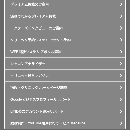
プレミアム掲載のご案内
漫画でわかるプレミアム掲載
ドクターズインタビューのご案内
クリニック予約システム アポクル予約
WEB問診システム アポクル問診
レセコンアナライザー
クリニック経営マガジン
病院・クリニック ホームページ制作
Googleビジネスプロフィールサポート
LINE公式アカウント運用サポート
動画制作・YouTube運用代行サービス MedTube