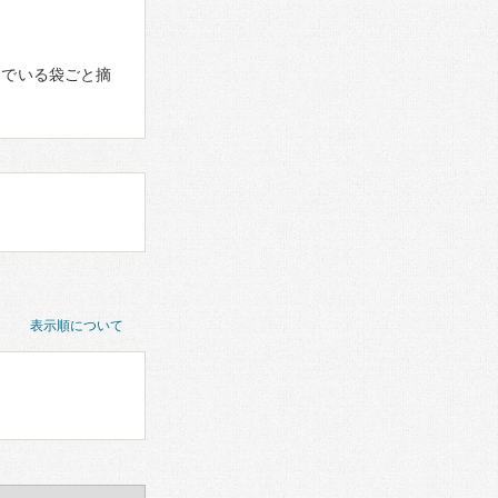
んでいる袋ごと摘
表示順について