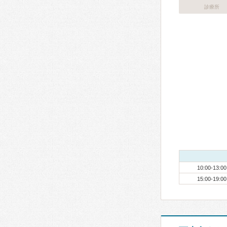
診療所
10:00-13:00
15:00-19:00