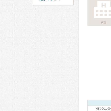
病院
08:30-11:00