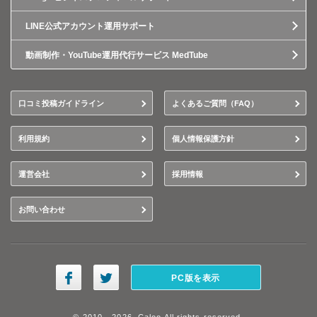
LINE公式アカウント運用サポート
動画制作・YouTube運用代行サービス MedTube
口コミ投稿ガイドライン
よくあるご質問（FAQ）
利用規約
個人情報保護方針
運営会社
採用情報
お問い合わせ
PC版を表示