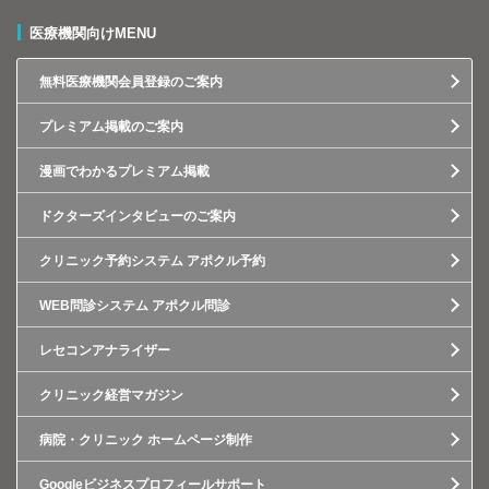
医療機関向けMENU
無料医療機関会員登録のご案内
プレミアム掲載のご案内
漫画でわかるプレミアム掲載
ドクターズインタビューのご案内
クリニック予約システム アポクル予約
WEB問診システム アポクル問診
レセコンアナライザー
クリニック経営マガジン
病院・クリニック ホームページ制作
Googleビジネスプロフィールサポート