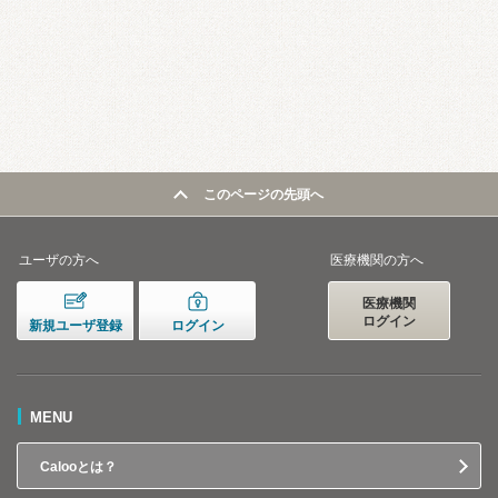
このページの先頭へ
ユーザの方へ
医療機関の方へ
医療機関
ログイン
新規ユーザ登録
ログイン
MENU
Calooとは？