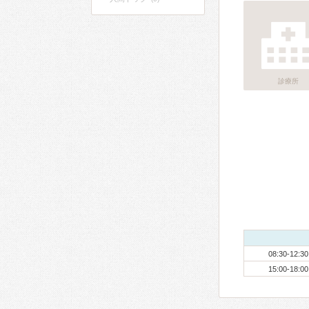
診療所
08:30-12:30
15:00-18:00