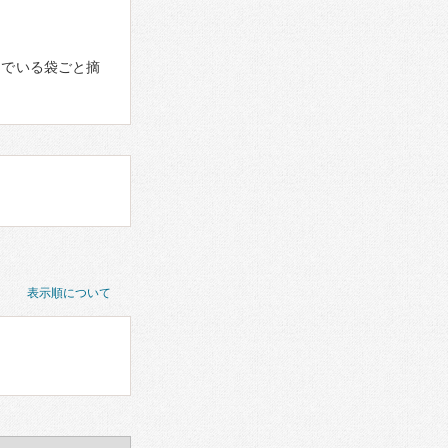
んでいる袋ごと摘
表示順について