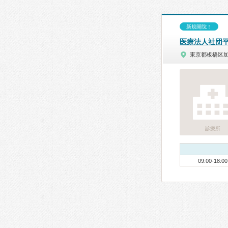
新規開院！
医療法人社団
東京都板橋区
診療所
09:00-18:00