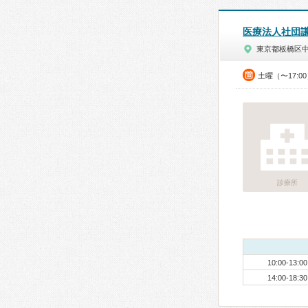
医療法人社団
東京都板橋区
土曜（〜17:0
診療所
10:00-13:00
14:00-18:30