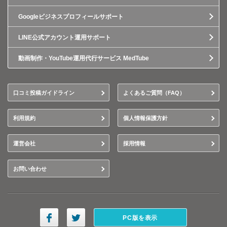
Googleビジネスプロフィールサポート
LINE公式アカウント運用サポート
動画制作・YouTube運用代行サービス MedTube
口コミ投稿ガイドライン
よくあるご質問（FAQ）
利用規約
個人情報保護方針
運営会社
採用情報
お問い合わせ
PC版を表示