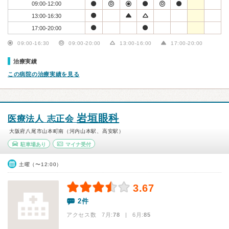
09:00-12:00
13:00-16:30
17:00-20:00
09:00-16:30
09:00-20:00
13:00-16:00
17:00-20:00
治療実績
この病院の治療実績を見る
岩垣眼科
医療法人 志正会
大阪府八尾市山本町南（河内山本駅、高安駅）
駐車場あり
マイナ受付
土曜（〜12:00）
3.67
2件
アクセス数 7月:
78
| 6月:
85