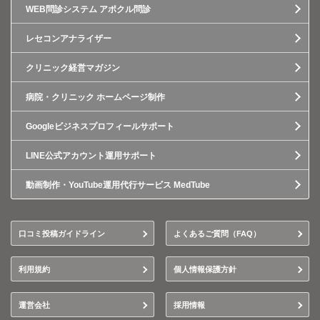
WEB問診システム アポクル問診
レセコンアナライザー
クリニック経営マガジン
病院・クリニック ホームページ制作
Googleビジネスプロフィールサポート
LINE公式アカウント運用サポート
動画制作・YouTube運用代行サービス MedTube
口コミ投稿ガイドライン
よくあるご質問（FAQ）
利用規約
個人情報保護方針
運営会社
採用情報