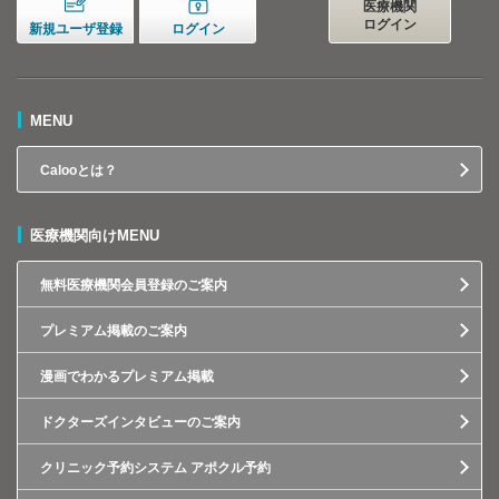
医療機関
ログイン
新規ユーザ登録
ログイン
MENU
Calooとは？
医療機関向けMENU
無料医療機関会員登録のご案内
プレミアム掲載のご案内
漫画でわかるプレミアム掲載
ドクターズインタビューのご案内
クリニック予約システム アポクル予約