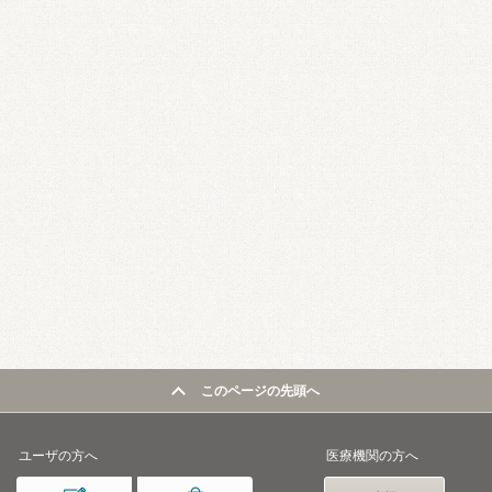
このページの先頭へ
ユーザの方へ
医療機関の方へ