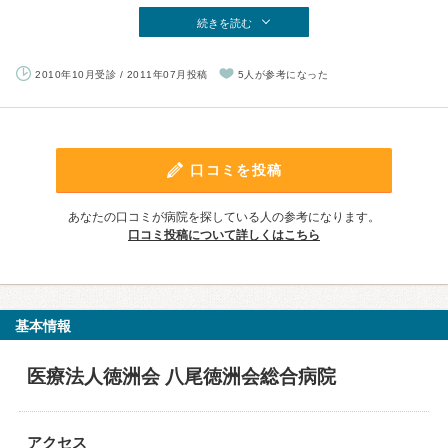
続きを読む
2010年10月受診 / 2011年07月投稿
5人が参考になった
口コミを投稿
あなたの口コミが病院を探している人の参考になります。
口コミ投稿について詳しくはこちら
基本情報
医療法人徳洲会 八尾徳洲会総合病院
アクセス