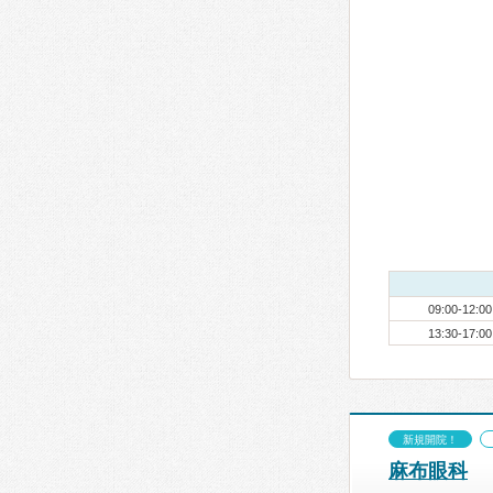
09:00-12:00
13:30-17:00
新規開院！
麻布眼科