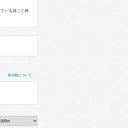
んでいる袋ごと摘
表示順について