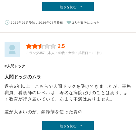
続きを読む
2026年05月受診 / 2026年07月投稿
2人が参考になった
2.5
ミランダ357（本人・40代・女性・掲載口コミ1件）
人間ドック
人間ドックのムラ
過去5年以上、こちらで人間ドックを受けてきましたが、事務
職員、看護師のレベルは、著名な病院だけのことはあり、よ
く教育が行き届いていて、あまり不満はありません。
差が大きいのが、鎮静剤を使った胃の...
続きを読む