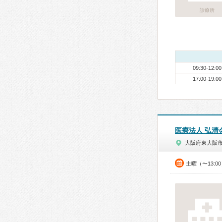
診療所
09:30-12:00
17:00-19:00
医療法人 弘清
大阪府東大阪
土曜（〜13:0