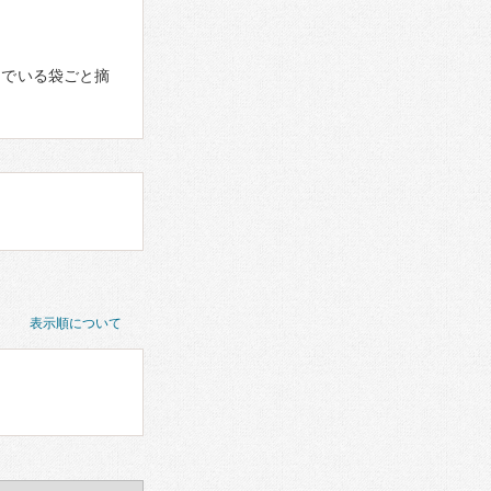
んでいる袋ごと摘
表示順について