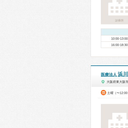
診療所
10:00-13:00
16:00-18:30
浜川
医療法人
大阪府東大阪
土曜（〜12:0