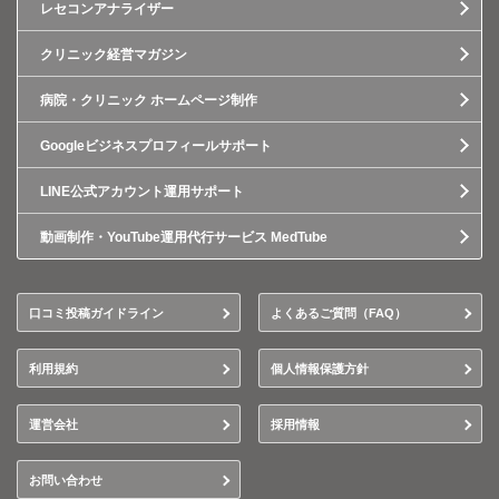
レセコンアナライザー
クリニック経営マガジン
病院・クリニック ホームページ制作
Googleビジネスプロフィールサポート
LINE公式アカウント運用サポート
動画制作・YouTube運用代行サービス MedTube
口コミ投稿ガイドライン
よくあるご質問（FAQ）
利用規約
個人情報保護方針
運営会社
採用情報
お問い合わせ