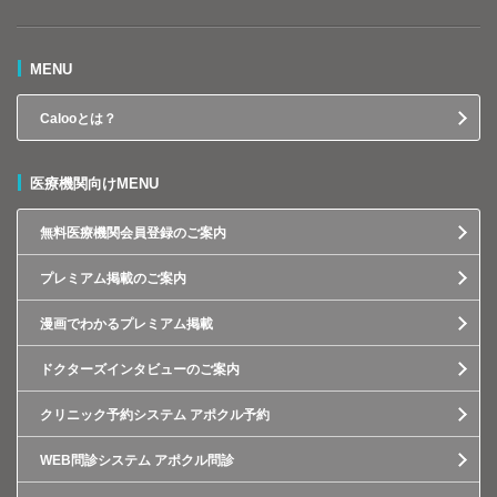
MENU
Calooとは？
医療機関向けMENU
無料医療機関会員登録のご案内
プレミアム掲載のご案内
漫画でわかるプレミアム掲載
ドクターズインタビューのご案内
クリニック予約システム アポクル予約
WEB問診システム アポクル問診