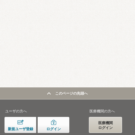
このページの先頭へ
ユーザの方へ
医療機関の方へ
医療機関
ログイン
新規ユーザ登録
ログイン