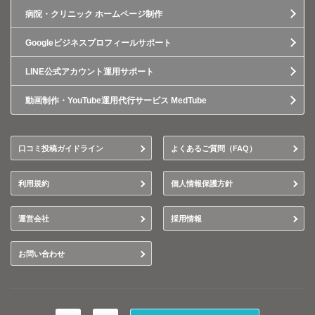
病院・クリニック ホームページ制作
Googleビジネスプロフィールサポート
LINE公式アカウント運用サポート
動画制作・YouTube運用代行サービス MedTube
口コミ投稿ガイドライン
よくあるご質問（FAQ）
利用規約
個人情報保護方針
運営会社
採用情報
お問い合わせ