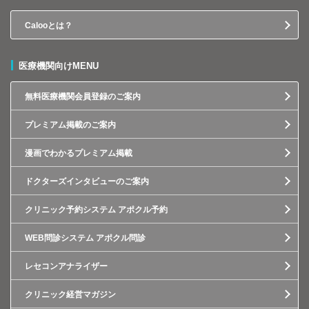
Calooとは？
医療機関向けMENU
無料医療機関会員登録のご案内
プレミアム掲載のご案内
漫画でわかるプレミアム掲載
ドクターズインタビューのご案内
クリニック予約システム アポクル予約
WEB問診システム アポクル問診
レセコンアナライザー
クリニック経営マガジン