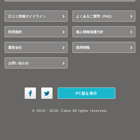
口コミ投稿ガイドライン
よくあるご質問（FAQ）
利用規約
個人情報保護方針
運営会社
採用情報
お問い合わせ
PC版を表示
© 2010 - 2026, Caloo All rights reserved.