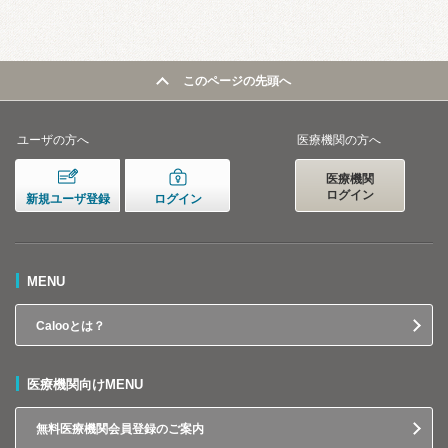
このページの先頭へ
ユーザの方へ
医療機関の方へ
医療機関
ログイン
新規ユーザ登録
ログイン
MENU
Calooとは？
医療機関向けMENU
無料医療機関会員登録のご案内