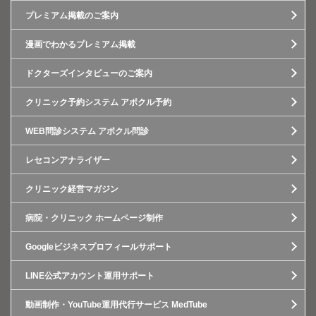
プレミアム掲載のご案内
漫画でわかるプレミアム掲載
ドクターズインタビューのご案内
クリニック予約システム アポクル予約
WEB問診システム アポクル問診
レセコンアナライザー
クリニック経営マガジン
病院・クリニック ホームページ制作
Googleビジネスプロフィールサポート
LINE公式アカウント運用サポート
動画制作・YouTube運用代行サービス MedTube