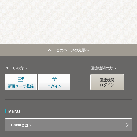
このページの先頭へ
ユーザの方へ
医療機関の方へ
医療機関
ログイン
新規ユーザ登録
ログイン
MENU
Calooとは？