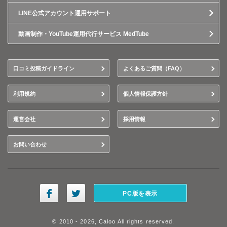
LINE公式アカウント運用サポート
動画制作・YouTube運用代行サービス MedTube
口コミ投稿ガイドライン
よくあるご質問（FAQ）
利用規約
個人情報保護方針
運営会社
採用情報
お問い合わせ
PC版を表示
© 2010 - 2026, Caloo All rights reserved.