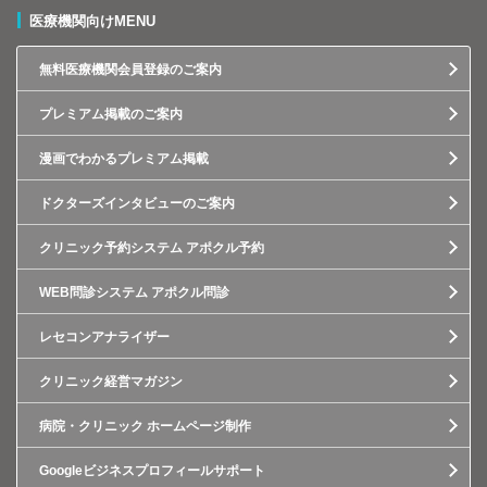
医療機関向けMENU
無料医療機関会員登録のご案内
プレミアム掲載のご案内
漫画でわかるプレミアム掲載
ドクターズインタビューのご案内
クリニック予約システム アポクル予約
WEB問診システム アポクル問診
レセコンアナライザー
クリニック経営マガジン
病院・クリニック ホームページ制作
Googleビジネスプロフィールサポート