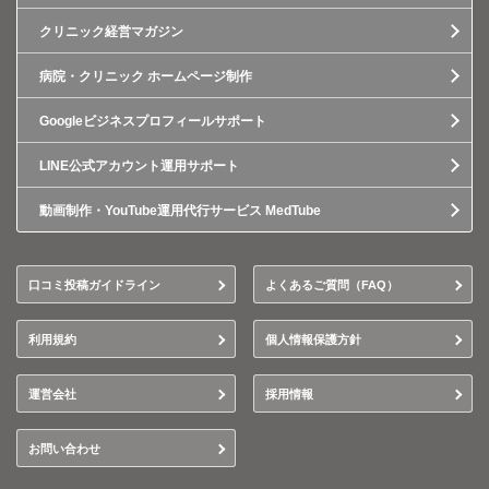
クリニック経営マガジン
病院・クリニック ホームページ制作
Googleビジネスプロフィールサポート
LINE公式アカウント運用サポート
動画制作・YouTube運用代行サービス MedTube
口コミ投稿ガイドライン
よくあるご質問（FAQ）
利用規約
個人情報保護方針
運営会社
採用情報
お問い合わせ