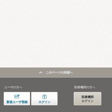
このページの先頭へ
ユーザの方へ
医療機関の方へ
医療機関
ログイン
新規ユーザ登録
ログイン