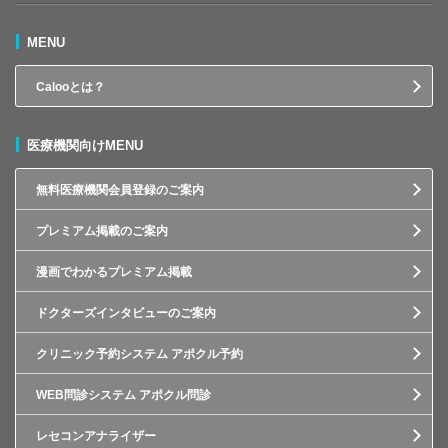
MENU
Calooとは？
医療機関向けMENU
無料医療機関会員登録のご案内
プレミアム掲載のご案内
漫画でわかるプレミアム掲載
ドクターズインタビューのご案内
クリニック予約システム アポクル予約
WEB問診システム アポクル問診
レセコンアナライザー