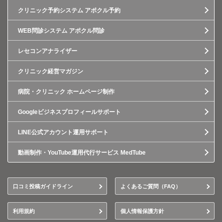
クリニック予約システム アポクル予約
WEB問診システム アポクル問診
レセコンアナライザー
クリニック経営マガジン
病院・クリニック ホームページ制作
Googleビジネスプロフィールサポート
LINE公式アカウント運用サポート
動画制作・YouTube運用代行サービス MedTube
口コミ投稿ガイドライン
よくあるご質問（FAQ）
利用規約
個人情報保護方針