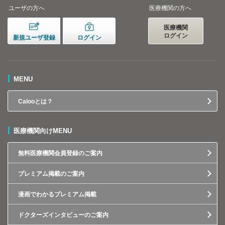
ユーザの方へ
医療機関の方へ
医療機関
ログイン
新規ユーザ登録
ログイン
MENU
Calooとは？
医療機関向けMENU
無料医療機関会員登録のご案内
プレミアム掲載のご案内
漫画でわかるプレミアム掲載
ドクターズインタビューのご案内