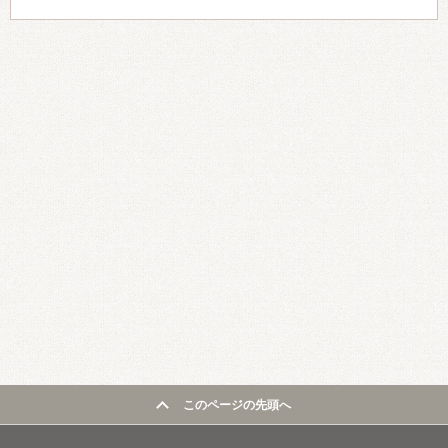
このページの先頭へ