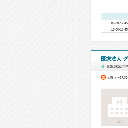
09:00-12:45
15:00-18:45
医療法人 
愛媛県松山市
土曜（〜17:3
病院