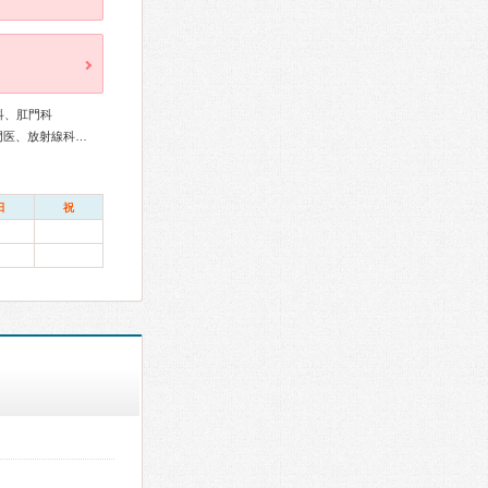
科、肛門科
総合内科専門医、外科専門医、大腸肛門病専門医、皮膚科専門医、放射線科専門医
日
祝