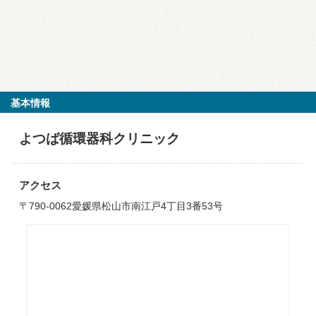
基本情報
よつば循環器科クリニック
アクセス
〒790-0062愛媛県松山市南江戸4丁目3番53号