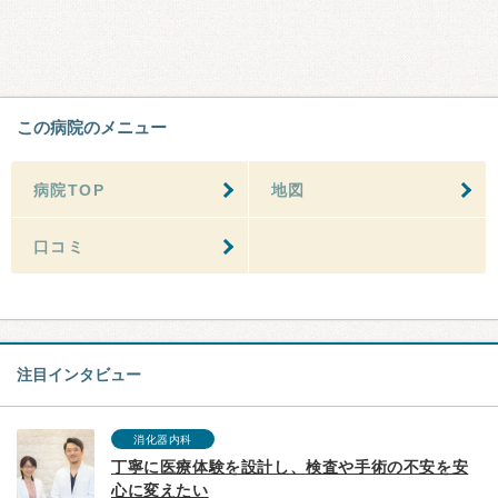
この病院のメニュー
病院TOP
地図
口コミ
注目インタビュー
消化器内科
丁寧に医療体験を設計し、検査や手術の不安を安
心に変えたい