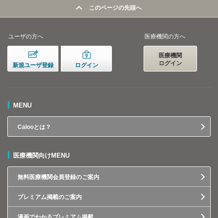
このページの先頭へ
ユーザの方へ
医療機関の方へ
医療機関
ログイン
新規ユーザ登録
ログイン
MENU
Calooとは？
医療機関向けMENU
無料医療機関会員登録のご案内
プレミアム掲載のご案内
漫画でわかるプレミアム掲載