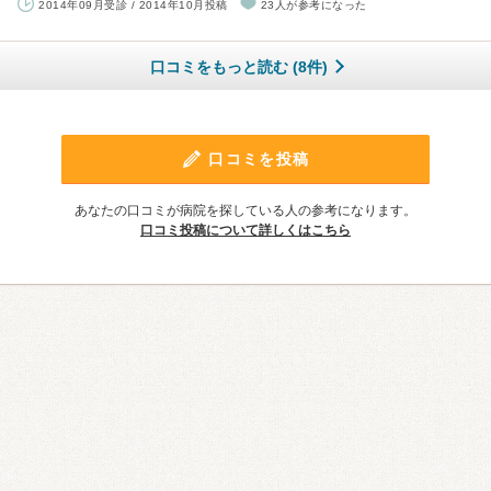
2014年09月受診 / 2014年10月投稿
23人が参考になった
口コミをもっと読む (8件)
口コミを投稿
あなたの口コミが病院を探している人の参考になります。
口コミ投稿について詳しくはこちら