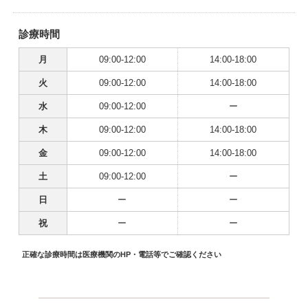
診療時間
月
09:00-12:00
14:00-18:00
火
09:00-12:00
14:00-18:00
水
09:00-12:00
ー
木
09:00-12:00
14:00-18:00
金
09:00-12:00
14:00-18:00
土
09:00-12:00
ー
日
ー
ー
祝
ー
ー
正確な診療時間は医療機関のHP・電話等でご確認ください