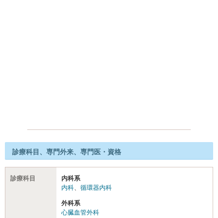
診療科目、専門外来、専門医・資格
診療科目
内科系
内科
、
循環器内科
外科系
心臓血管外科