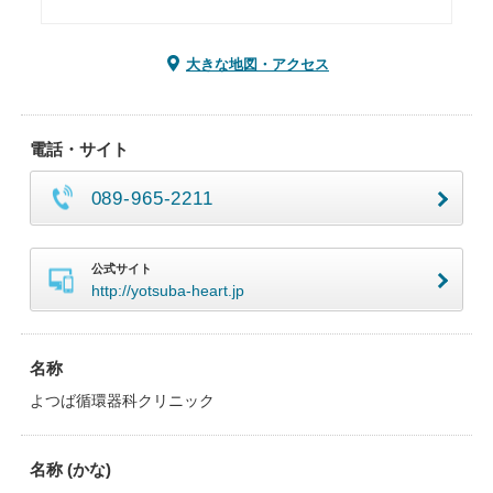
大きな地図・アクセス
電話・サイト
089-965-2211
公式サイト
http://yotsuba-heart.jp
名称
よつば循環器科クリニック
名称 (かな)