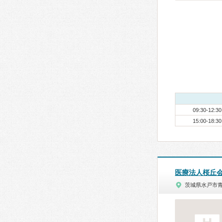
09:30-12:30
15:00-18:30
医療法人桜丘
茨城県水戸市