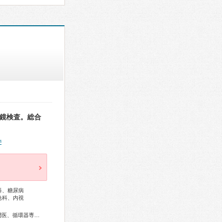
視鏡検査。総合
件
科、糖尿病
急科、内視
総合内科専門医、外科専門医、糖尿病専門医、呼吸器外科専門医、循環器専門医、消化器病専門医、肝臓専門医、消化器内視鏡専門医、泌尿器科専門医、脳神経外科専門医、整形外科専門医、皮膚科専門医