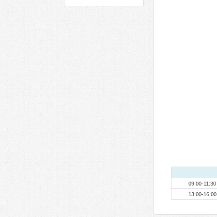
09:00-11:30
13:00-16:00