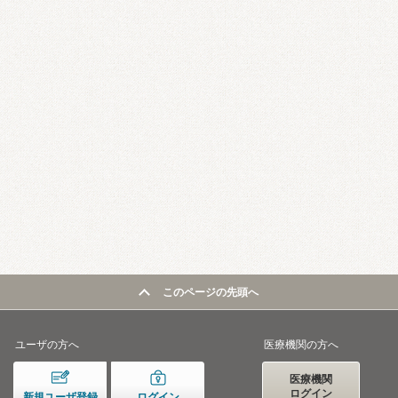
このページの先頭へ
ユーザの方へ
医療機関の方へ
医療機関
ログイン
新規ユーザ登録
ログイン