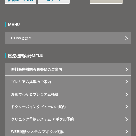
MENU
Calooとは？
医療機関向けMENU
無料医療機関会員登録のご案内
プレミアム掲載のご案内
漫画でわかるプレミアム掲載
ドクターズインタビューのご案内
クリニック予約システム アポクル予約
WEB問診システム アポクル問診