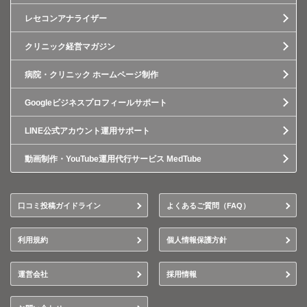
レセコンアナライザー
クリニック経営マガジン
病院・クリニック ホームページ制作
Googleビジネスプロフィールサポート
LINE公式アカウント運用サポート
動画制作・YouTube運用代行サービス MedTube
口コミ投稿ガイドライン
よくあるご質問（FAQ）
利用規約
個人情報保護方針
運営会社
採用情報