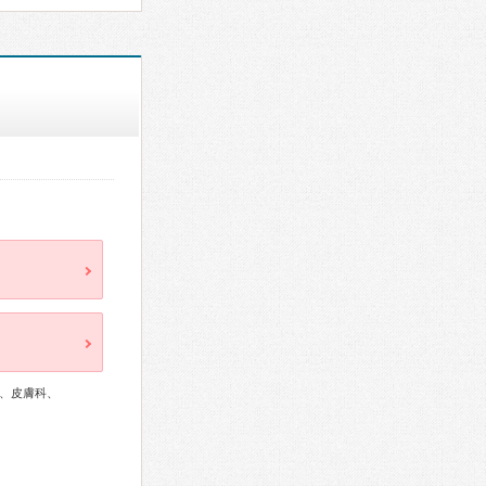
、皮膚科、