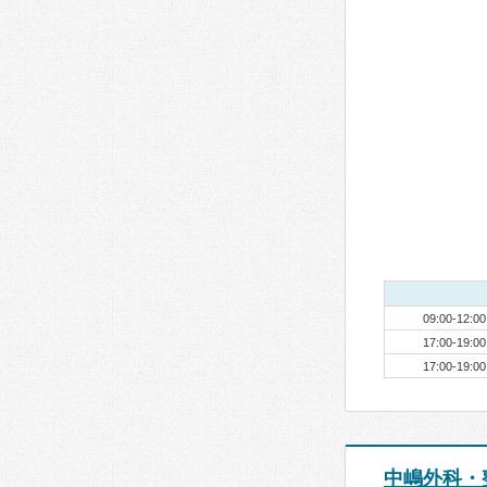
09:00-12:00
17:00-19:00
17:00-19:00
中嶋外科・