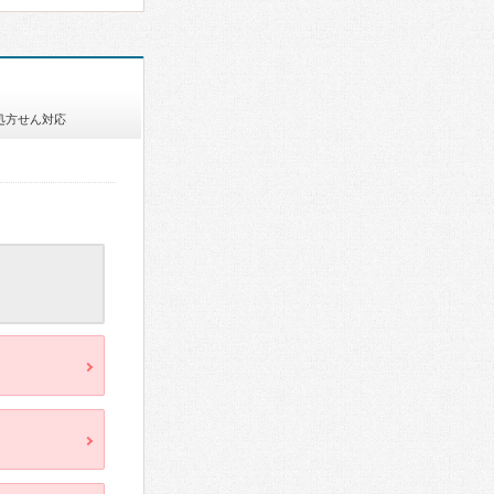
処方せん対応