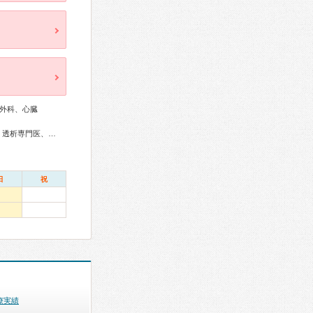
外科、心臓
総合内科専門医、外科専門医、泌尿器科専門医、腎臓専門医、透析専門医、皮膚科専門医、麻酔科専門医
日
祝
療実績