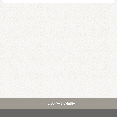
このページの先頭へ