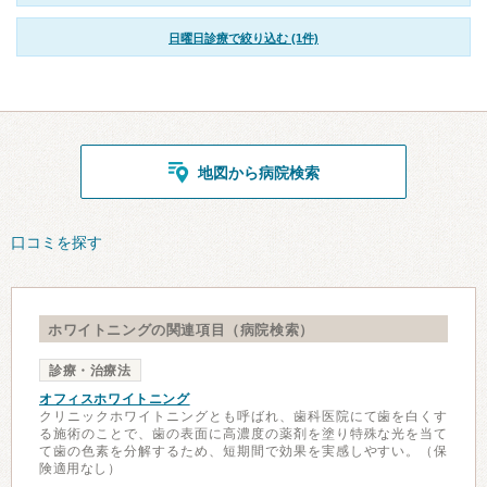
日曜日診療で絞り込む (1件)
地図から病院検索
口コミを探す
ホワイトニングの関連項目（病院検索）
診療・治療法
オフィスホワイトニング
クリニックホワイトニングとも呼ばれ、歯科医院にて歯を白くす
る施術のことで、歯の表面に高濃度の薬剤を塗り特殊な光を当て
て歯の色素を分解するため、短期間で効果を実感しやすい。（保
険適用なし）