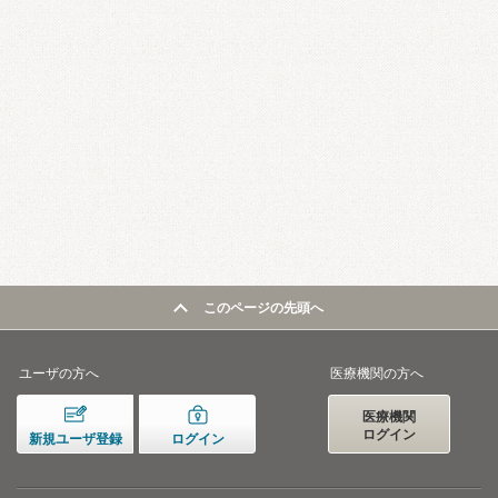
このページの先頭へ
ユーザの方へ
医療機関の方へ
医療機関
ログイン
新規ユーザ登録
ログイン