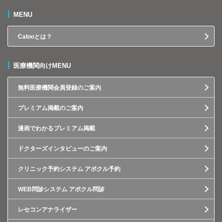
MENU
Calooとは？
医療機関向けMENU
無料医療機関会員登録のご案内
プレミアム掲載のご案内
漫画でわかるプレミアム掲載
ドクターズインタビューのご案内
クリニック予約システム アポクル予約
WEB問診システム アポクル問診
レセコンアナライザー