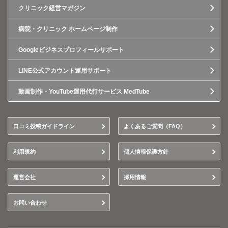
クリニック経営マガジン
病院・クリニック ホームページ制作
Googleビジネスプロフィールサポート
LINE公式アカウント運用サポート
動画制作・YouTube運用代行サービス MedTube
口コミ投稿ガイドライン
よくあるご質問（FAQ）
利用規約
個人情報保護方針
運営会社
採用情報
お問い合わせ