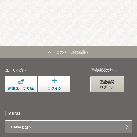
このページの先頭へ
ユーザの方へ
医療機関の方へ
医療機関
ログイン
新規ユーザ登録
ログイン
MENU
Calooとは？