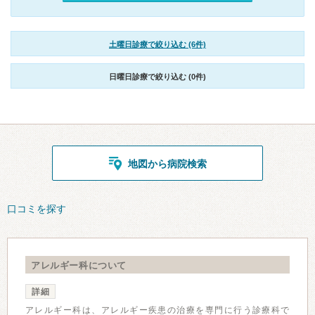
土曜日診療で絞り込む (6件)
日曜日診療で絞り込む (0件)
地図から病院検索
口コミを探す
アレルギー科について
詳細
アレルギー科は、アレルギー疾患の治療を専門に行う診療科で