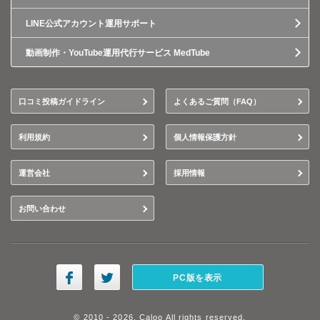
LINE公式アカウント運用サポート
動画制作・YouTube運用代行サービス MedTube
口コミ投稿ガイドライン
よくあるご質問（FAQ）
利用規約
個人情報保護方針
運営会社
採用情報
お問い合わせ
PC版を表示
© 2010 - 2026, Caloo All rights reserved.