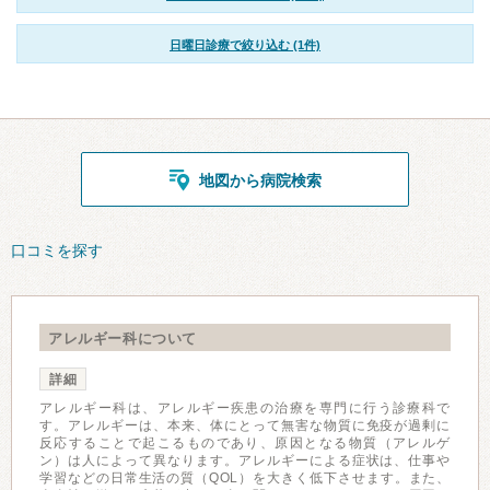
日曜日診療で絞り込む (1件)
地図から病院検索
口コミを探す
アレルギー科について
詳細
アレルギー科は、アレルギー疾患の治療を専門に行う診療科で
す。アレルギーは、本来、体にとって無害な物質に免疫が過剰に
反応することで起こるものであり、原因となる物質（アレルゲ
ン）は人によって異なります。アレルギーによる症状は、仕事や
学習などの日常生活の質（QOL）を大きく低下させます。また、