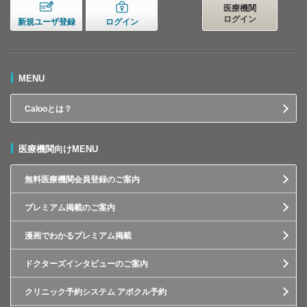
医療機関
ログイン
新規ユーザ登録
ログイン
MENU
Calooとは？
医療機関向けMENU
無料医療機関会員登録のご案内
プレミアム掲載のご案内
漫画でわかるプレミアム掲載
ドクターズインタビューのご案内
クリニック予約システム アポクル予約