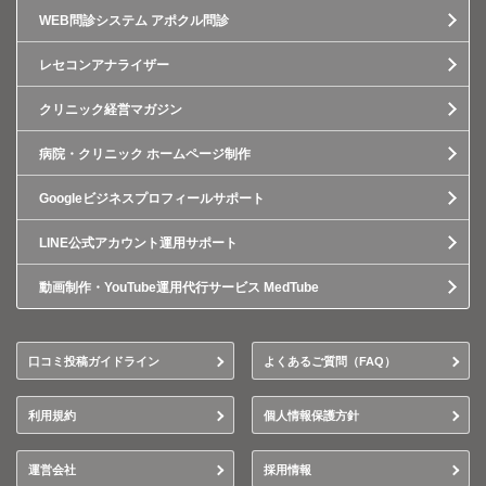
WEB問診システム アポクル問診
レセコンアナライザー
クリニック経営マガジン
病院・クリニック ホームページ制作
Googleビジネスプロフィールサポート
LINE公式アカウント運用サポート
動画制作・YouTube運用代行サービス MedTube
口コミ投稿ガイドライン
よくあるご質問（FAQ）
利用規約
個人情報保護方針
運営会社
採用情報