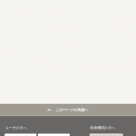
このページの先頭へ
ユーザの方へ
医療機関の方へ