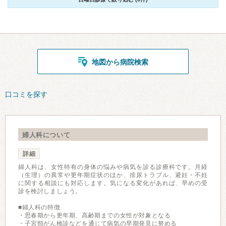
地図から病院検索
口コミを探す
婦人科について
詳細
婦人科は、女性特有の身体の悩みや病気を診る診療科です。月経
（生理）の異常や更年期症状のほか、排尿トラブル、避妊・不妊
に関する相談にも対応します。気になる変化があれば、早めの受
診を検討しましょう。
■婦人科の特徴
・思春期から更年期、高齢期までの女性が対象となる
・子宮頸がん検診などを通じて病気の早期発見に努める