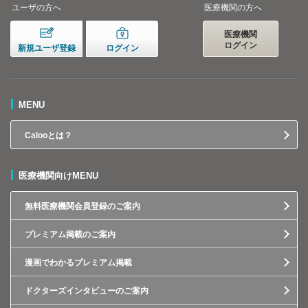
ユーザの方へ
医療機関の方へ
医療機関
ログイン
新規ユーザ登録
ログイン
MENU
Calooとは？
医療機関向けMENU
無料医療機関会員登録のご案内
プレミアム掲載のご案内
漫画でわかるプレミアム掲載
ドクターズインタビューのご案内