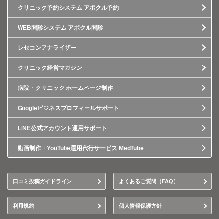
クリニック予約システム アポクル予約
WEB問診システム アポクル問診
レセコンアナライザー
クリニック経営マガジン
病院・クリニック ホームページ制作
Googleビジネスプロフィールサポート
LINE公式アカウント運用サポート
動画制作・YouTube運用代行サービス MedTube
口コミ投稿ガイドライン
よくあるご質問（FAQ）
利用規約
個人情報保護方針