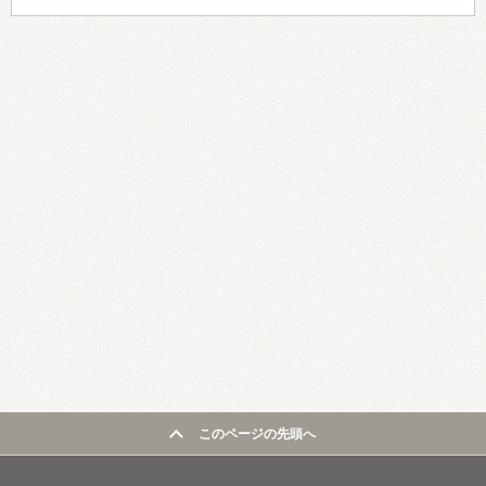
このページの先頭へ