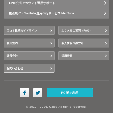
LINE公式アカウント運用サポート
動画制作・YouTube運用代行サービス MedTube
口コミ投稿ガイドライン
よくあるご質問（FAQ）
利用規約
個人情報保護方針
運営会社
採用情報
お問い合わせ
PC版を表示
© 2010 - 2026, Caloo All rights reserved.