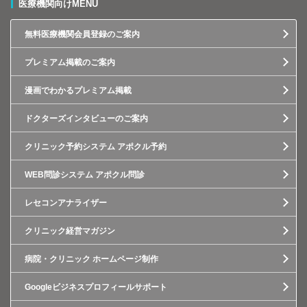
医療機関向けMENU
無料医療機関会員登録のご案内
プレミアム掲載のご案内
漫画でわかるプレミアム掲載
ドクターズインタビューのご案内
クリニック予約システム アポクル予約
WEB問診システム アポクル問診
レセコンアナライザー
クリニック経営マガジン
病院・クリニック ホームページ制作
Googleビジネスプロフィールサポート