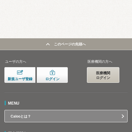
このページの先頭へ
ユーザの方へ
医療機関の方へ
医療機関
ログイン
新規ユーザ登録
ログイン
MENU
Calooとは？