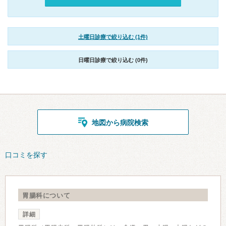
土曜日診療で絞り込む (1件)
日曜日診療で絞り込む (0件)
地図から病院検索
口コミを探す
胃腸科について
詳細