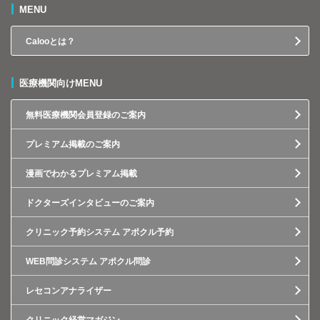
MENU
Calooとは？
医療機関向けMENU
無料医療機関会員登録のご案内
プレミアム掲載のご案内
漫画でわかるプレミアム掲載
ドクターズインタビューのご案内
クリニック予約システム アポクル予約
WEB問診システム アポクル問診
レセコンアナライザー