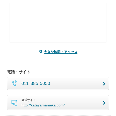
大きな地図・アクセス
電話・サイト
011-385-5050
公式サイト
http://katayamanaika.com/