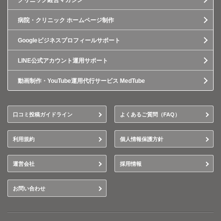
クリニック経営マガジン
病院・クリニック ホームページ制作
Googleビジネスプロフィールサポート
LINE公式アカウント運用サポート
動画制作・YouTube運用代行サービス MedTube
口コミ投稿ガイドライン
よくあるご質問（FAQ）
利用規約
個人情報保護方針
運営会社
採用情報
お問い合わせ