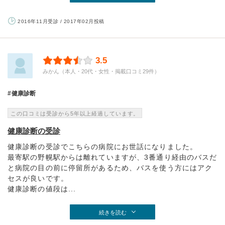
2016年11月受診 / 2017年02月投稿
3.5
みかん（本人・20代・女性・掲載口コミ29件）
健康診断
この口コミは受診から5年以上経過しています。
健康診断の受診
健康診断の受診でこちらの病院にお世話になりました。
最寄駅の野幌駅からは離れていますが、3番通り経由のバスだ
と病院の目の前に停留所があるため、バスを使う方にはアク
セスが良いです。
健康診断の値段は...
続きを読む