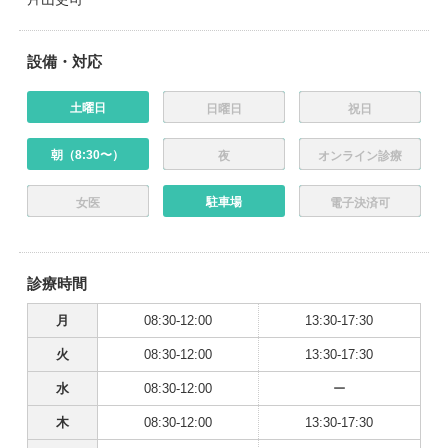
設備・対応
土曜日
日曜日
祝日
朝（8:30〜）
夜
オンライン診療
駐車場
女医
電子決済可
診療時間
月
08:30-12:00
13:30-17:30
火
08:30-12:00
13:30-17:30
水
08:30-12:00
ー
木
08:30-12:00
13:30-17:30