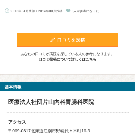
2013年04月受診 / 2014年08月投稿
3人が参考になった
口コミを投稿
あなたの口コミが病院を探している人の参考になります。
口コミ投稿について詳しくはこちら
基本情報
医療法人社団片山内科胃腸科医院
アクセス
〒069-0817北海道江別市野幌代々木町16-3