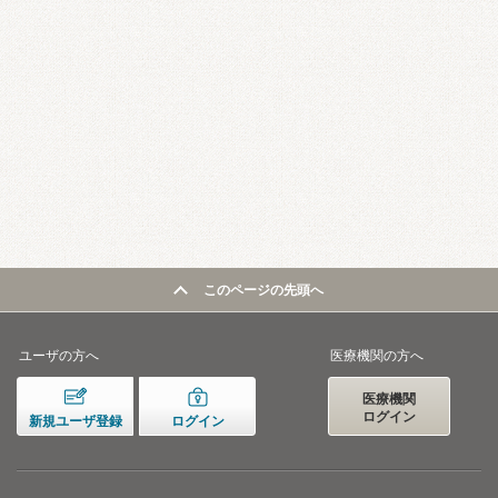
このページの先頭へ
ユーザの方へ
医療機関の方へ
医療機関
ログイン
新規ユーザ登録
ログイン