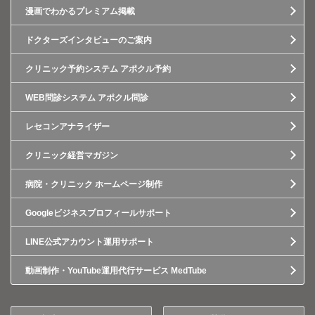
漫画でわかるプレミアム掲載
ドクターズインタビューのご案内
クリニック予約システム アポクル予約
WEB問診システム アポクル問診
レセコンアナライザー
クリニック経営マガジン
病院・クリニック ホームページ制作
Googleビジネスプロフィールサポート
LINE公式アカウント運用サポート
動画制作・YouTube運用代行サービス MedTube