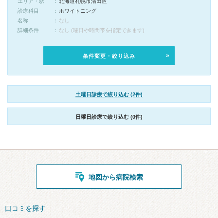
エリア・駅
北海道札幌市清田区
診療科目
ホワイトニング
名称
なし
詳細条件
なし (曜日や時間帯を指定できます)
条件変更・絞り込み
土曜日診療で絞り込む (2件)
日曜日診療で絞り込む (0件)
地図から病院検索
口コミを探す