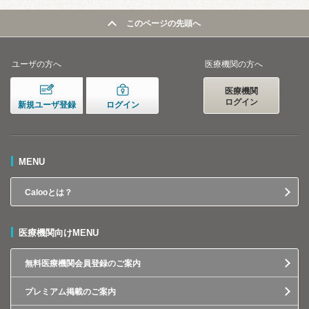
このページの先頭へ
ユーザの方へ
医療機関の方へ
医療機関
ログイン
新規ユーザ登録
ログイン
MENU
Calooとは？
医療機関向けMENU
無料医療機関会員登録のご案内
プレミアム掲載のご案内