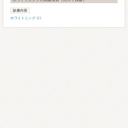
診療内容
ホワイトニング
(1)