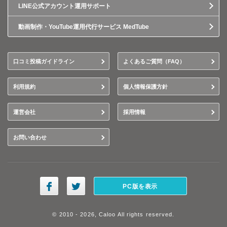
LINE公式アカウント運用サポート
動画制作・YouTube運用代行サービス MedTube
口コミ投稿ガイドライン
よくあるご質問（FAQ）
利用規約
個人情報保護方針
運営会社
採用情報
お問い合わせ
PC版を表示
© 2010 - 2026, Caloo All rights reserved.