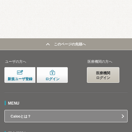
このページの先頭へ
ユーザの方へ
医療機関の方へ
医療機関
ログイン
新規ユーザ登録
ログイン
MENU
Calooとは？