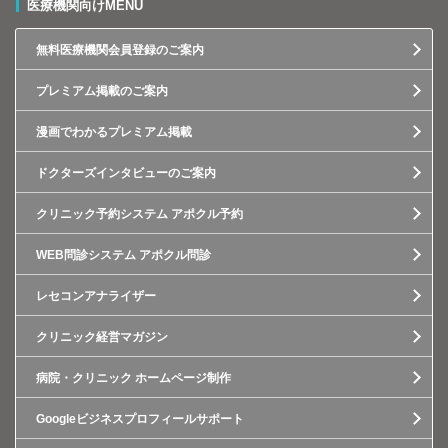
医療機関向けMENU
無料医療機関会員登録のご案内
プレミアム掲載のご案内
漫画でわかるプレミアム掲載
ドクターズインタビューのご案内
クリニック予約システム アポクル予約
WEB問診システム アポクル問診
レセコンアナライザー
クリニック経営マガジン
病院・クリニック ホームページ制作
Googleビジネスプロフィールサポート