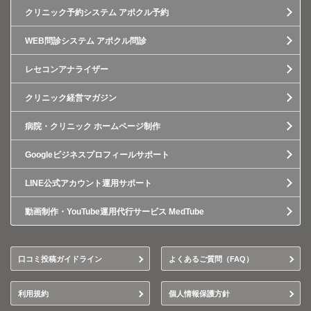
クリニック予約システム アポクル予約
WEB問診システム アポクル問診
レセコンアナライザー
クリニック経営マガジン
病院・クリニック ホームページ制作
Googleビジネスプロフィールサポート
LINE公式アカウント運用サポート
動画制作・YouTube運用代行サービス MedTube
口コミ投稿ガイドライン
よくあるご質問（FAQ）
利用規約
個人情報保護方針