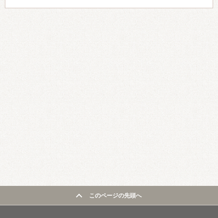
このページの先頭へ