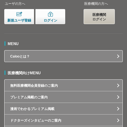
ユーザの方へ
医療機関の方へ
医療機関
ログイン
新規ユーザ登録
ログイン
MENU
Calooとは？
医療機関向けMENU
無料医療機関会員登録のご案内
プレミアム掲載のご案内
漫画でわかるプレミアム掲載
ドクターズインタビューのご案内