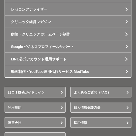
レセコンアナライザー
クリニック経営マガジン
病院・クリニック ホームページ制作
Googleビジネスプロフィールサポート
LINE公式アカウント運用サポート
動画制作・YouTube運用代行サービス MedTube
口コミ投稿ガイドライン
よくあるご質問（FAQ）
利用規約
個人情報保護方針
運営会社
採用情報