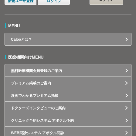
新規ユーザ登録
ログイン
MENU
Calooとは？
医療機関向けMENU
無料医療機関会員登録のご案内
プレミアム掲載のご案内
漫画でわかるプレミアム掲載
ドクターズインタビューのご案内
クリニック予約システム アポクル予約
WEB問診システム アポクル問診