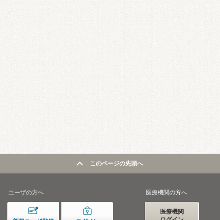
このページの先頭へ
ユーザの方へ
医療機関の方へ
医療機関
ログイン