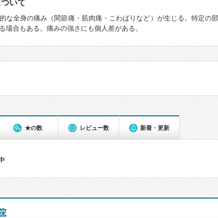
について
的な全身の痛み（関節痛・筋肉痛・こわばりなど）が生じる。特定の
る場合もある。痛みの強さにも個人差がある。
★の数
レビュー数
新着・更新
件中
院