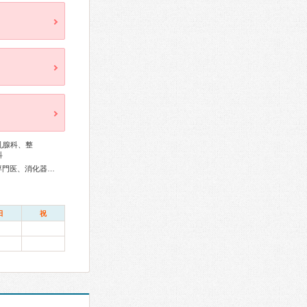
乳腺科、整
科
総合内科専門医、外科専門医、循環器専門医、心臓血管外科専門医、消化器病専門医、消化器外科専門医、消化器内視鏡専門医、整形外科専門医、脊椎脊髄外科専門医、皮膚科専門医、小児科専門医、一般病院連携精神医学専門医、精神科専門医、超音波専門医、漢方専門医
日
祝