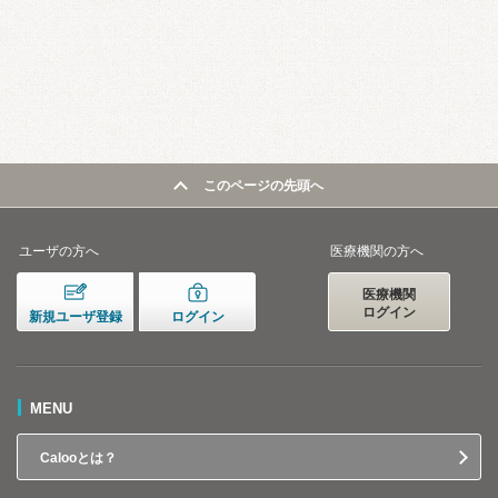
このページの先頭へ
ユーザの方へ
医療機関の方へ
医療機関
ログイン
新規ユーザ登録
ログイン
MENU
Calooとは？