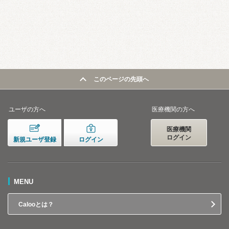
このページの先頭へ
ユーザの方へ
医療機関の方へ
医療機関
ログイン
新規ユーザ登録
ログイン
MENU
Calooとは？