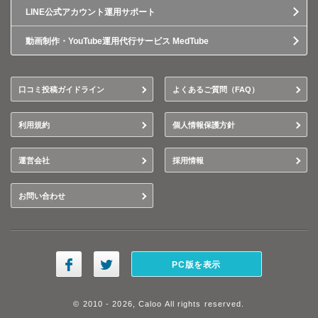
LINE公式アカウント運用サポート
動画制作・YouTube運用代行サービス MedTube
口コミ投稿ガイドライン
よくあるご質問（FAQ）
利用規約
個人情報保護方針
運営会社
採用情報
お問い合わせ
PC版を表示
© 2010 - 2026, Caloo All rights reserved.