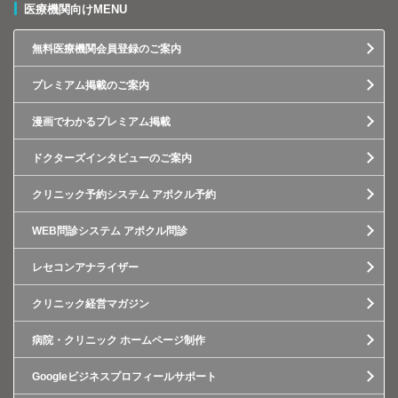
医療機関向けMENU
無料医療機関会員登録のご案内
プレミアム掲載のご案内
漫画でわかるプレミアム掲載
ドクターズインタビューのご案内
クリニック予約システム アポクル予約
WEB問診システム アポクル問診
レセコンアナライザー
クリニック経営マガジン
病院・クリニック ホームページ制作
Googleビジネスプロフィールサポート