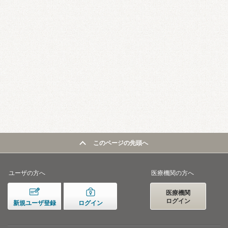
このページの先頭へ
ユーザの方へ
医療機関の方へ
医療機関
ログイン
新規ユーザ登録
ログイン