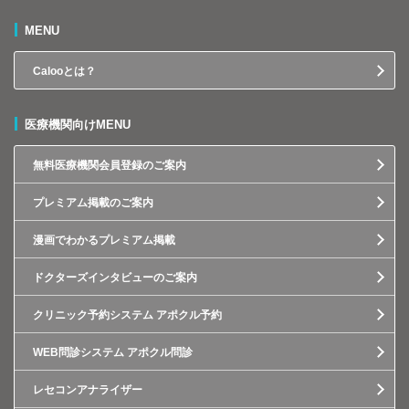
MENU
Calooとは？
医療機関向けMENU
無料医療機関会員登録のご案内
プレミアム掲載のご案内
漫画でわかるプレミアム掲載
ドクターズインタビューのご案内
クリニック予約システム アポクル予約
WEB問診システム アポクル問診
レセコンアナライザー