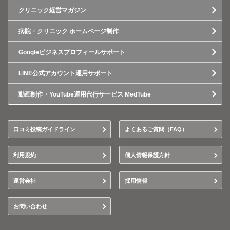
クリニック経営マガジン
病院・クリニック ホームページ制作
Googleビジネスプロフィールサポート
LINE公式アカウント運用サポート
動画制作・YouTube運用代行サービス MedTube
口コミ投稿ガイドライン
よくあるご質問（FAQ）
利用規約
個人情報保護方針
運営会社
採用情報
お問い合わせ