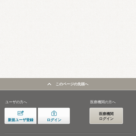
このページの先頭へ
ユーザの方へ
医療機関の方へ
医療機関
ログイン
新規ユーザ登録
ログイン