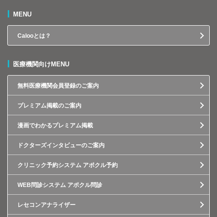
MENU
Calooとは？
医療機関向けMENU
無料医療機関会員登録のご案内
プレミアム掲載のご案内
漫画でわかるプレミアム掲載
ドクターズインタビューのご案内
クリニック予約システム アポクル予約
WEB問診システム アポクル問診
レセコンアナライザー