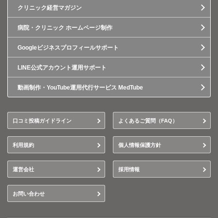
クリニック経営マガジン
病院・クリニック ホームページ制作
Googleビジネスプロフィールサポート
LINE公式アカウント運用サポート
動画制作・YouTube運用代行サービス MedTube
口コミ投稿ガイドライン
よくあるご質問（FAQ）
利用規約
個人情報保護方針
運営会社
採用情報
お問い合わせ