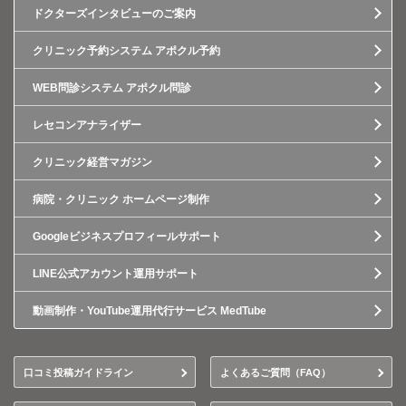
ドクターズインタビューのご案内
クリニック予約システム アポクル予約
WEB問診システム アポクル問診
レセコンアナライザー
クリニック経営マガジン
病院・クリニック ホームページ制作
Googleビジネスプロフィールサポート
LINE公式アカウント運用サポート
動画制作・YouTube運用代行サービス MedTube
口コミ投稿ガイドライン
よくあるご質問（FAQ）