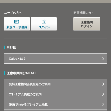
ユーザの方へ
医療機関の方へ
医療機関
ログイン
新規ユーザ登録
ログイン
MENU
Calooとは？
医療機関向けMENU
無料医療機関会員登録のご案内
プレミアム掲載のご案内
漫画でわかるプレミアム掲載