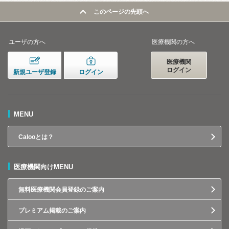
このページの先頭へ
ユーザの方へ
医療機関の方へ
医療機関
ログイン
新規ユーザ登録
ログイン
MENU
Calooとは？
医療機関向けMENU
無料医療機関会員登録のご案内
プレミアム掲載のご案内