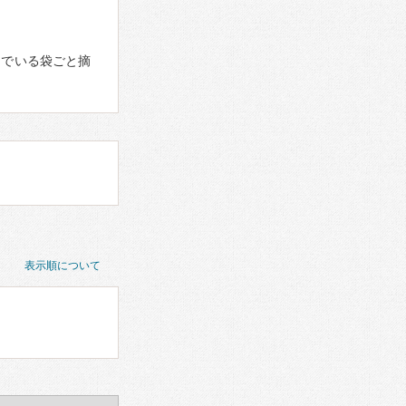
んでいる袋ごと摘
表示順について