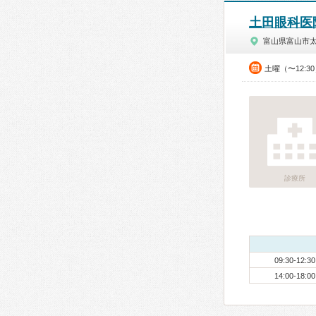
土田眼科医
富山県富山市
土曜（〜12:3
診療所
09:30-12:30
14:00-18:00