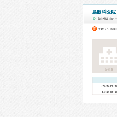
島眼科医院
富山県富山市
土曜（〜18:0
診療所
09:00-13:00
14:00-18:00