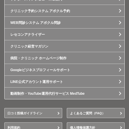
クリニック予約システム アポクル予約
WEB問診システム アポクル問診
レセコンアナライザー
クリニック経営マガジン
病院・クリニック ホームページ制作
Googleビジネスプロフィールサポート
LINE公式アカウント運用サポート
動画制作・YouTube運用代行サービス MedTube
口コミ投稿ガイドライン
よくあるご質問（FAQ）
利用規約
個人情報保護方針