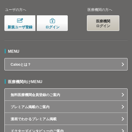
ユーザの方へ
医療機関の方へ
医療機関
ログイン
新規ユーザ登録
ログイン
MENU
Calooとは？
医療機関向けMENU
無料医療機関会員登録のご案内
プレミアム掲載のご案内
漫画でわかるプレミアム掲載
ドクターズインタビューのご案内