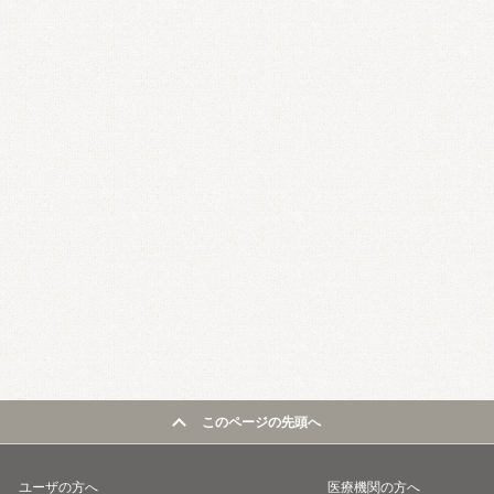
このページの先頭へ
ユーザの方へ
医療機関の方へ