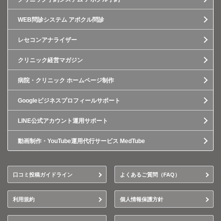
WEB問診システム アポクル問診
レセコンアナライザー
クリニック経営マガジン
病院・クリニック ホームページ制作
Googleビジネスプロフィールサポート
LINE公式アカウント運用サポート
動画制作・YouTube運用代行サービス MedTube
口コミ投稿ガイドライン
よくあるご質問（FAQ）
利用規約
個人情報保護方針