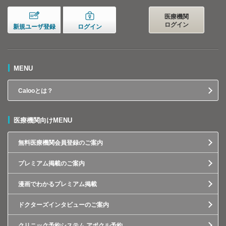
医療機関
ログイン
新規ユーザ登録
ログイン
MENU
Calooとは？
医療機関向けMENU
無料医療機関会員登録のご案内
プレミアム掲載のご案内
漫画でわかるプレミアム掲載
ドクターズインタビューのご案内
クリニック予約システム アポクル予約