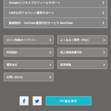
Googleビジネスプロフィールサポート
LINE公式アカウント運用サポート
動画制作・YouTube運用代行サービス MedTube
口コミ投稿ガイドライン
よくあるご質問（FAQ）
利用規約
個人情報保護方針
運営会社
採用情報
お問い合わせ
PC版を表示