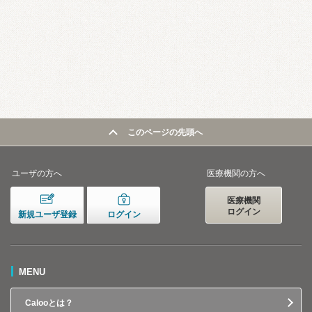
このページの先頭へ
ユーザの方へ
医療機関の方へ
医療機関
ログイン
新規ユーザ登録
ログイン
MENU
Calooとは？