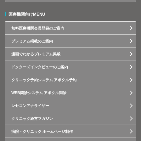
医療機関向けMENU
無料医療機関会員登録のご案内
プレミアム掲載のご案内
漫画でわかるプレミアム掲載
ドクターズインタビューのご案内
クリニック予約システム アポクル予約
WEB問診システム アポクル問診
レセコンアナライザー
クリニック経営マガジン
病院・クリニック ホームページ制作