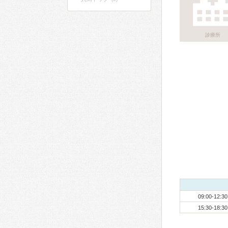
診療所
09:00-12:30
15:30-18:30