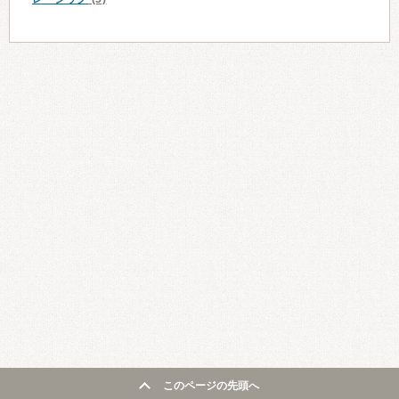
このページの先頭へ