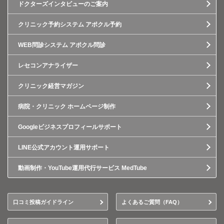
ドクターズインタビューのご案内
クリニック予約システム アポクル予約
WEB問診システム アポクル問診
レセコンアナライザー
クリニック経営マガジン
病院・クリニック ホームページ制作
Googleビジネスプロフィールサポート
LINE公式アカウント運用サポート
動画制作・YouTube運用代行サービス MedTube
口コミ投稿ガイドライン
よくあるご質問（FAQ）