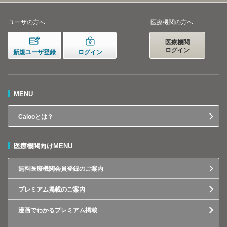
ユーザの方へ
医療機関の方へ
医療機関
ログイン
新規ユーザ登録
ログイン
MENU
Calooとは？
医療機関向けMENU
無料医療機関会員登録のご案内
プレミアム掲載のご案内
漫画でわかるプレミアム掲載