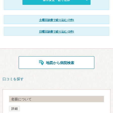
条件変更・絞り込み
土曜日診療で絞り込む (7件)
日曜日診療で絞り込む (2件)
地図から病院検索
口コミを探す
老眼について
詳細