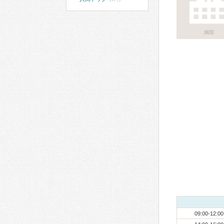
病院
09:00-12:00