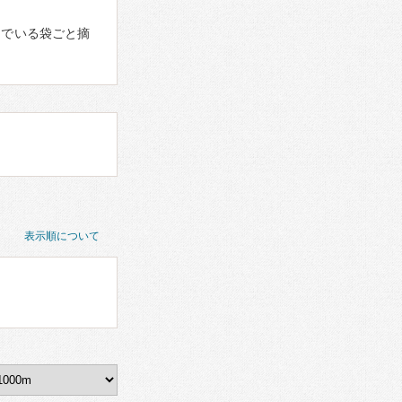
んでいる袋ごと摘
表示順について