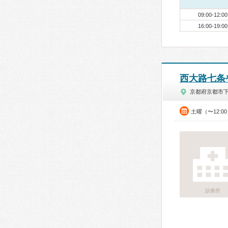
09:00-12:00
16:00-19:00
西大路七条
京都府京都市
土曜（〜12:0
診療所