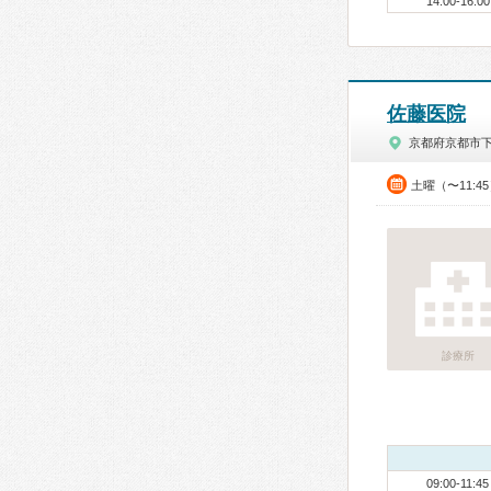
14:00-16:00
佐藤医院
京都府京都市
土曜（〜11:4
診療所
09:00-11:45